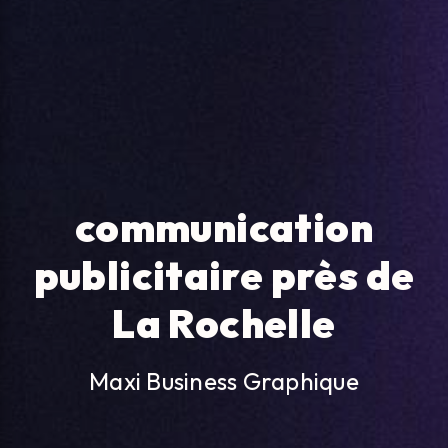
communication
publicitaire près de
La Rochelle
Maxi Business Graphique