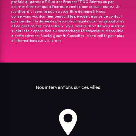
postale à l'adresse 11 Rue des Brandes 17100 Saintes ou par
courrier électronique à l'adresse contact@maxibusiness.eu. Un
justificatif d'identité pourra vous être demandé. Nous
conservons vos données pendant la période de prise de contact
puis pendant la durée de prescription légale aux fins probatoires
et de gestion des contentieux. Vous avez le droit de vous inscrire
sur la liste d'opposition au démarchage téléphonique, disponible
à cette adresse:
Bloctel.gouv.fr
. Consultez le site cnil.fr pour plus
d’informations sur vos droits.
Nos interventions sur ces villes