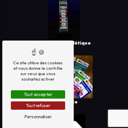
enseigne signalétique
Ce site utilise des cookies
et vous donne le contrôle
sur ceux que vous
souhaitez activer
Tout accepter
imprimerie
Tout refuser
Personnaliser