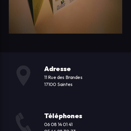
Adresse
11 Rue des Brandes
17100 Saintes
Téléphones
06 08 14 01 41