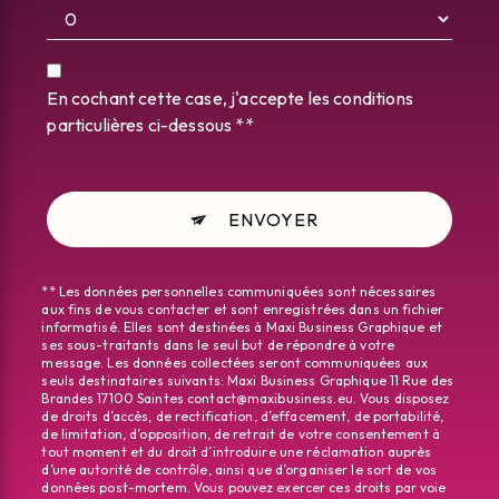
En cochant cette case, j'accepte les conditions
particulières ci-dessous **
ENVOYER
** Les données personnelles communiquées sont nécessaires
aux fins de vous contacter et sont enregistrées dans un fichier
informatisé. Elles sont destinées à Maxi Business Graphique et
ses sous-traitants dans le seul but de répondre à votre
message. Les données collectées seront communiquées aux
seuls destinataires suivants: Maxi Business Graphique 11 Rue des
Brandes 17100 Saintes contact@maxibusiness.eu. Vous disposez
de droits d’accès, de rectification, d’effacement, de portabilité,
de limitation, d’opposition, de retrait de votre consentement à
tout moment et du droit d’introduire une réclamation auprès
d’une autorité de contrôle, ainsi que d’organiser le sort de vos
données post-mortem. Vous pouvez exercer ces droits par voie