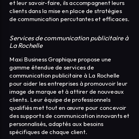
et leur savoir-faire, ils accompagnent leurs
clients dans la mise en place de stratégies
de communication percutantes et efficaces.
Services de communication publicitaire à
La Rochelle
Maxi Business Graphique propose une
gamme étendue de services de
communication publicitaire à La Rochelle
pour aider les entreprises à promouvoir leur
image de marque et à attirer de nouveaux
clients. Leur équipe de professionnels
qualifiés met tout en œuvre pour concevoir
des supports de communication innovants et
personnalisés, adaptés aux besoins
spécifiques de chaque client.