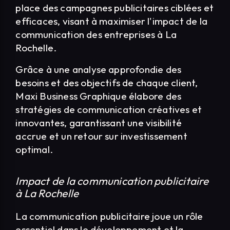
place des campagnes publicitaires ciblées et
efficaces, visant à maximiser l'impact de la
communication des entreprises à La
Rochelle.
Grâce à une analyse approfondie des
besoins et des objectifs de chaque client,
Maxi Business Graphique élabore des
stratégies de communication créatives et
innovantes, garantissant une visibilité
accrue et un retour sur investissement
optimal.
Impact de la communication publicitaire
à La Rochelle
La communication publicitaire joue un rôle
essentiel dans le développement et la