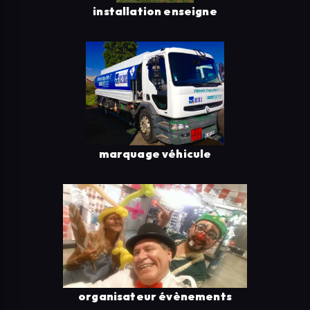
installation enseigne
marquage véhicule
organisateur évènements