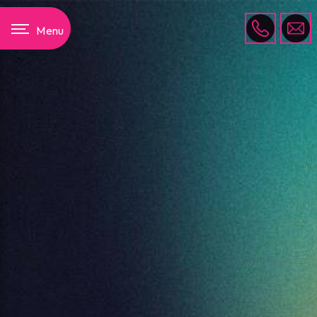
Panneau de gestion des cookies
Menu