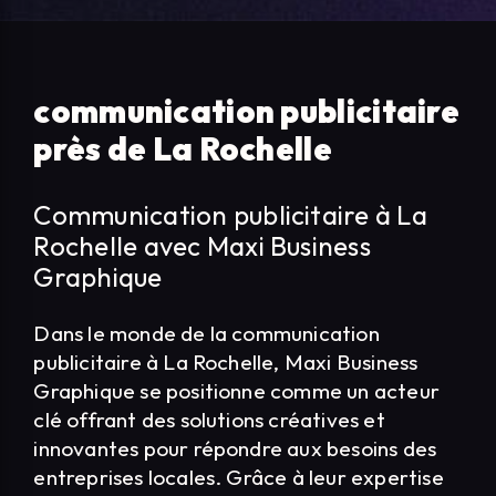
communication publicitaire
près de La Rochelle
Communication publicitaire à La
Rochelle avec Maxi Business
Graphique
Dans le monde de la communication
publicitaire à La Rochelle, Maxi Business
Graphique se positionne comme un acteur
clé offrant des solutions créatives et
innovantes pour répondre aux besoins des
entreprises locales. Grâce à leur expertise