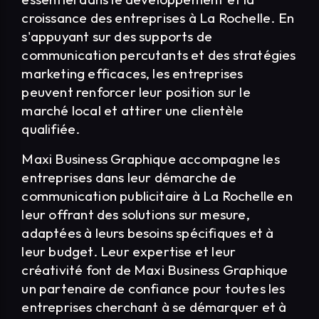
croissance des entreprises à La Rochelle. En
s'appuyant sur des supports de
communication percutants et des stratégies
marketing efficaces, les entreprises
peuvent renforcer leur position sur le
marché local et attirer une clientèle
qualifiée.
Maxi Business Graphique accompagne les
entreprises dans leur démarche de
communication publicitaire à La Rochelle en
leur offrant des solutions sur mesure,
adaptées à leurs besoins spécifiques et à
leur budget. Leur expertise et leur
créativité font de Maxi Business Graphique
un partenaire de confiance pour toutes les
entreprises cherchant à se démarquer et à