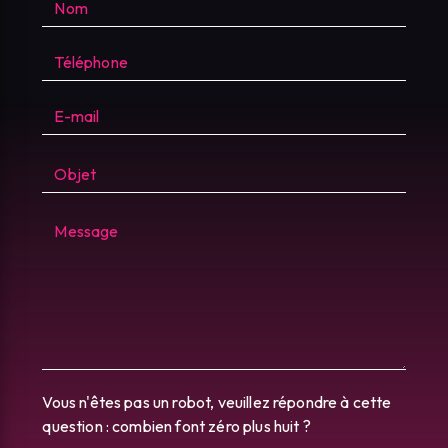
Vous n'êtes pas un robot, veuillez répondre à cette
question : combien font zéro plus huit ?