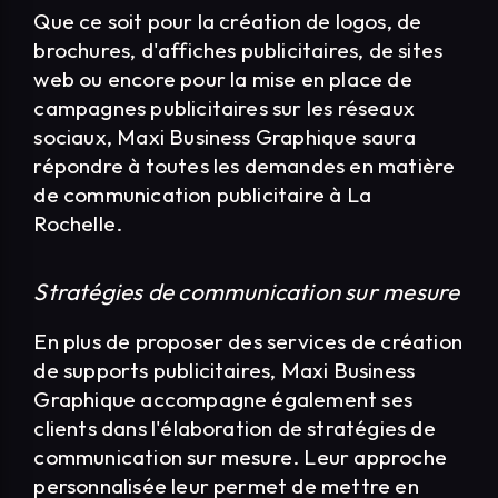
Que ce soit pour la création de logos, de
brochures, d'affiches publicitaires, de sites
web ou encore pour la mise en place de
campagnes publicitaires sur les réseaux
sociaux, Maxi Business Graphique saura
répondre à toutes les demandes en matière
de communication publicitaire à La
Rochelle.
Stratégies de communication sur mesure
En plus de proposer des services de création
de supports publicitaires, Maxi Business
Graphique accompagne également ses
clients dans l'élaboration de stratégies de
communication sur mesure. Leur approche
personnalisée leur permet de mettre en