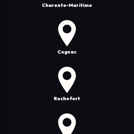
Charente-Maritime
Cognac
Rochefort