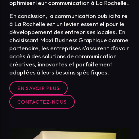
optimiser leur communication à La Rochelle.
En conclusion, la communication publicitaire
à La Rochelle est un levier essentiel pour le
développement des entreprises locales. En
choisissant Maxi Business Graphique comme
partenaire, les entreprises s'assurent d'avoir
accès à des solutions de communication
créatives, innovantes et parfaitement
adaptées à leurs besoins spécifiques.
EN SAVOIR PLUS
CONTACTEZ-NOUS