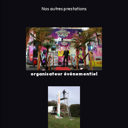
Nos autres prestations
organisateur événementiel