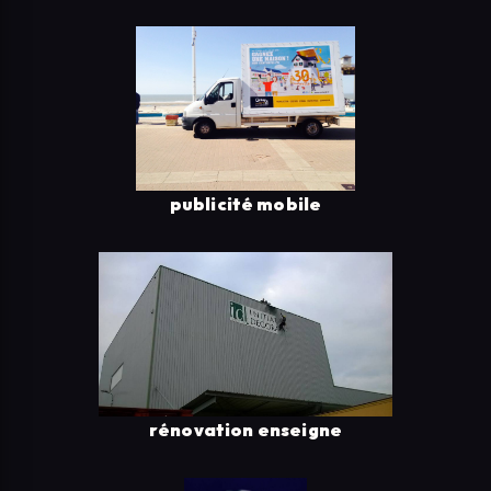
publicité mobile
rénovation enseigne