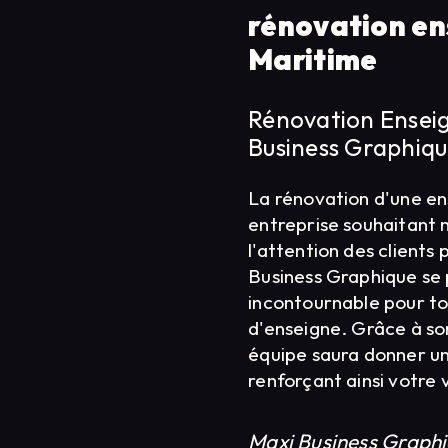
rénovation en
Maritime
Rénovation Ensei
Business Graphiqu
La rénovation d'une en
entreprise souhaitant 
l'attention des clients
Business Graphique se
incontournable pour to
d'enseigne. Grâce à son
équipe saura donner un
renforçant ainsi votre v
Maxi Business Graphi