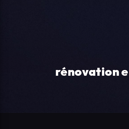
rénovation e