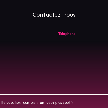
Contactez-nous
ette question : combien font deux plus sept ?