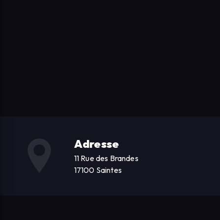
Adresse
11 Rue des Brandes
17100 Saintes