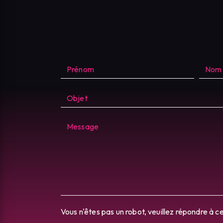
Vous n'êtes pas un robot, veuillez répondre à c