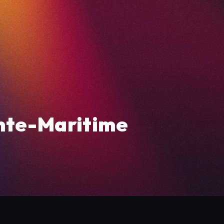
ente-Maritime